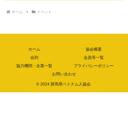
ホーム
イベント
ホーム
協会概要
会則
会員等一覧
協力機関・企業一覧
プライバシーポリシー
お問い合わせ
© 2024 群馬県ベトナム人協会.