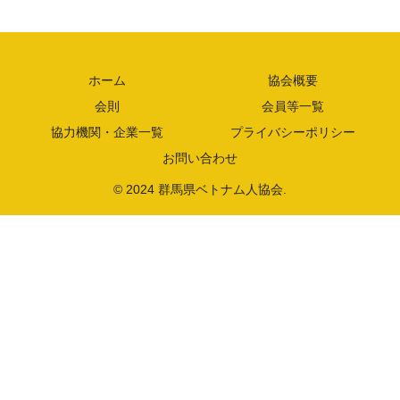
ホーム
協会概要
会則
会員等一覧
協力機関・企業一覧
プライバシーポリシー
お問い合わせ
© 2024 群馬県ベトナム人協会.